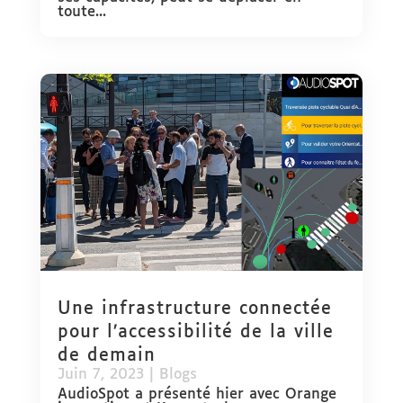
toute...
Une infrastructure connectée
pour l’accessibilité de la ville
de demain
Juin 7, 2023
|
Blogs
AudioSpot a présenté hier avec Orange