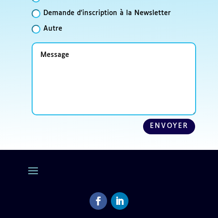
Demande d'inscription à la Newsletter
Autre
Message
ENVOYER
Facebook
LinkedIn