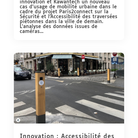
innovation et Kawantech un nouveau
cas d’usage de mobilité urbaine dans le
cadre du projet Paris2connect sur la
Sécurité et l’Accessibilité des traversées
piétonnes dans la ville de demain.
L‘analyse des données issues de
caméras...
Innovation : Accessibilité des