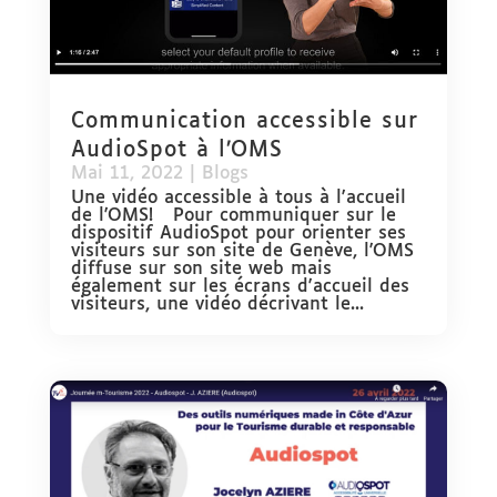
Communication accessible sur
AudioSpot à l’OMS
Mai 11, 2022
|
Blogs
Une vidéo accessible à tous à l'accueil
de l'OMS! Pour communiquer sur le
dispositif AudioSpot pour orienter ses
visiteurs sur son site de Genève, l'OMS
diffuse sur son site web mais
également sur les écrans d'accueil des
visiteurs, une vidéo décrivant le...