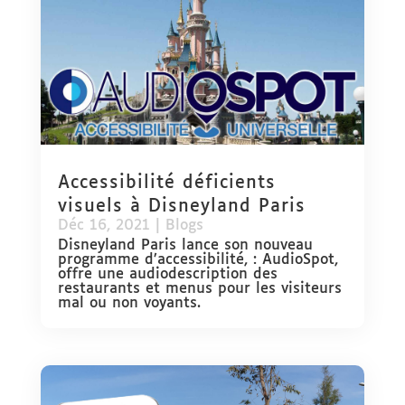
Accessibilité déficients
visuels à Disneyland Paris
Déc 16, 2021
|
Blogs
Disneyland Paris lance son nouveau
programme d’accessibilité, : AudioSpot,
offre une audiodescription des
restaurants et menus pour les visiteurs
mal ou non voyants.