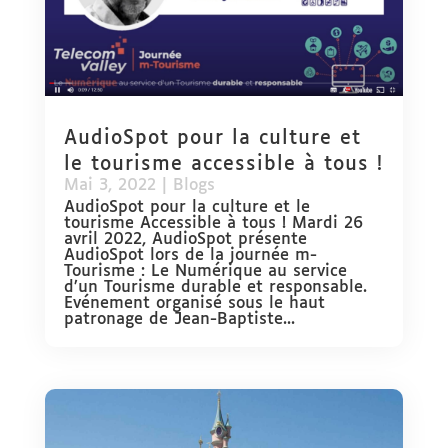
AudioSpot pour la culture et
le tourisme accessible à tous !
Mai 3, 2022
|
Blogs
AudioSpot pour la culture et le
tourisme Accessible à tous ! Mardi 26
avril 2022, AudioSpot présente
AudioSpot lors de la journée m-
Tourisme : Le Numérique au service
d’un Tourisme durable et responsable.
Evénement organisé sous le haut
patronage de Jean-Baptiste...