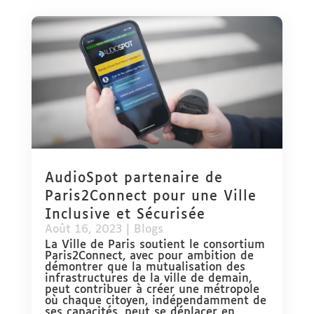
AudioSpot partenaire de
Paris2Connect pour une Ville
Inclusive et Sécurisée
Août 16, 2023
|
Blogs
La Ville de Paris soutient le consortium
Paris2Connect, avec pour ambition de
démontrer que la mutualisation des
infrastructures de la ville de demain,
peut contribuer à créer une métropole
où chaque citoyen, indépendamment de
ses capacités, peut se déplacer en