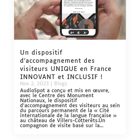
Un dispositif
d’accompagnement des
visiteurs UNIQUE en France
INNOVANT et INCLUSIF !
Nov 2, 2023
|
Blogs
AudioSpot a conçu et mis en œuvre,
avec le Centre des Monument
Nationaux, le dispositif
d’accompagnement des visiteurs au sein
du parcours permanent de la « Cité
internationale de la langue française »
au château de Villers-Cotterêts.Un
compagnon de visite basé sur la...