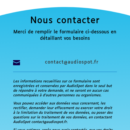
Nous contacter
Merci de remplir le formulaire ci-dessous en
détaillant vos besoins

contact@audiospot.fr
Les informations recueillies sur ce formulaire sont
enregistrées et conservées par AudioSpot dans le seul but
de répondre à votre demande, et ne seront en aucun cas
communiquées à d’autres personnes ou organismes.
Vous pouvez accéder aux données vous concernant, les
rectifier, demander leur effacement ou exercer votre droit
à la limitation du traitement de vos données, ou poser des
questions sur le traitement de vos données, en contactant
AudioSpot contact@audiospot.fr.