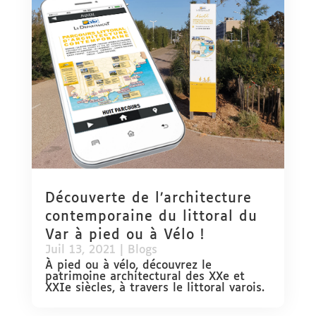
Découverte de l’architecture
contemporaine du littoral du
Var à pied ou à Vélo !
Juil 13, 2021
|
Blogs
À pied ou à vélo, découvrez le
patrimoine architectural des XXe et
XXIe siècles, à travers le littoral varois.