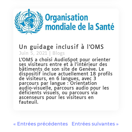
Un guidage inclusif à l’OMS
Juin 5, 2021
|
Blogs
L’OMS a choisi AudioSpot pour orienter
ses visiteurs entre et à l’intérieur des
bâtiments de son site de Genève. Le
dispositif inclue actuellement 18 profils
de visiteurs, en 6 langues, avec 3
parcours par langue : Orientation
audio-visuelle, parcours audio pour les
déficients visuels, ou parcours via
ascenseurs pour les visiteurs en
fauteuil.
« Entrées précédentes
Entrées suivantes »