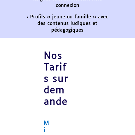
connexion
• Profils « jeune ou famille » avec
des contenus ludiques et
pédagogiques
Nos
Tarif
s sur
dem
ande
M
i