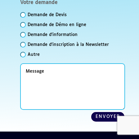
Votre
Votre demande
demande
Demande de Devis
Demande de Démo en ligne
Demande d'information
Demande d'inscription à la Newsletter
Autre
Message
ENVOYER