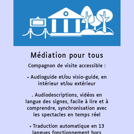
Médiation pour tous
Compagnon de visite accessible :
• Audioguide et/ou visio-guide, en
intérieur et/ou extérieur
. Audiodescriptions, vidéos en
langue des signes, facile à lire et à
comprendre, synchronisation avec
les spectacles en temps réel
• Traduction automatique en 13
langues fonctionnement hors