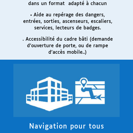
dans un format adapté à chacun
• Aide au repérage des dangers,
entrées, sorties, ascenseurs, escaliers,
services, lecteurs de badges.
. Accessibilité du cadre bâti (demande
d’ouverture de porte, ou de rampe
d’accès mobile..)
Navigation pour tous