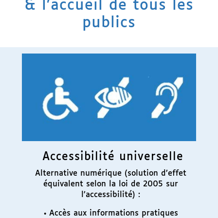
& l’accueil de tous les
publics
Accessibilité universelle
Alternative numérique (solution d’effet
équivalent selon la loi de 2005 sur
l’accessibilité) :
• Accès aux informations pratiques