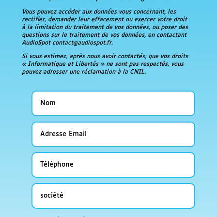
Vous pouvez accéder aux données vous concernant, les
rectifier, demander leur effacement ou exercer votre droit
à la limitation du traitement de vos données, ou poser des
questions sur le traitement de vos données, en contactant
AudioSpot contact@audiospot.fr.
Si vous estimez, après nous avoir contactés, que vos droits
« Informatique et Libertés » ne sont pas respectés, vous
pouvez adresser une réclamation à la CNIL.
Nom
Adresse
Email
Téléphone
société