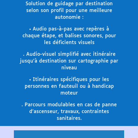
Solution de guidage par destination
selon son profil pour une meilleure
autonomie :
• Audio pas-à-pas avec repères à
chaque étape, et balises sonores, pour
les déficients visuels
. Audio-visuel simplifié avec itinéraire
jusqu’à destination sur cartographie par
niveau
• Itinéraires spécifiques pour les
personnes en fauteuil ou à handicap
moteur
. Parcours modulables en cas de panne
d’ascenseur, travaux, contraintes
sanitaires.