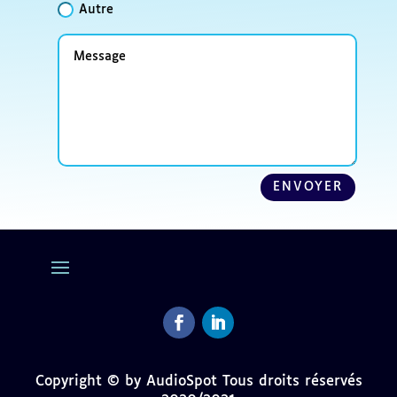
Autre
Message
ENVOYER
Facebook
LinkedIn
Copyright © by AudioSpot Tous droits réservés