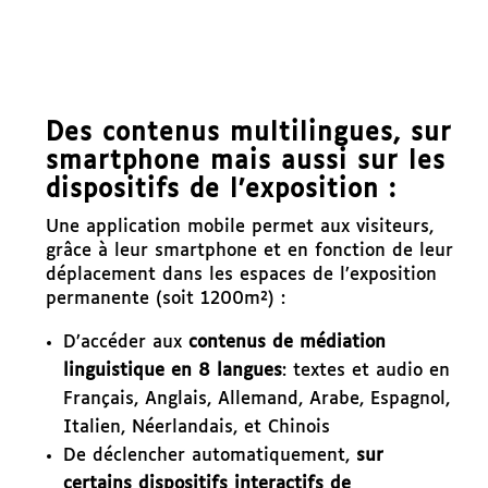
Des contenus multilingues, sur
smartphone mais aussi sur les
dispositifs de l’exposition :
Une application mobile permet aux visiteurs,
grâce à leur smartphone et en fonction de leur
déplacement dans les espaces de l’exposition
permanente (soit 1200m²) :
D’accéder aux
contenus de médiation
linguistique en 8 langues
: textes et audio en
Français, Anglais, Allemand, Arabe, Espagnol,
Italien, Néerlandais, et Chinois
De déclencher automatiquement,
sur
certains dispositifs interactifs de