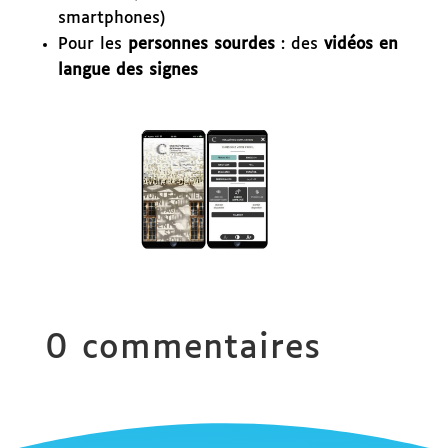
smartphones)
Pour les
personnes sourdes
: des
vidéos en
langue des signes
0 commentaires