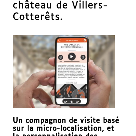
château de Villers-
Cotterêts.
Un compagnon de visite basé
sur la micro-localisation, et