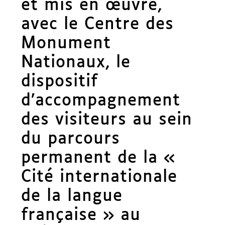
et mis en œuvre,
avec le Centre des
Monument
Nationaux, le
dispositif
d’accompagnement
des visiteurs au sein
du parcours
permanent de la «
Cité internationale
de la langue
française » au