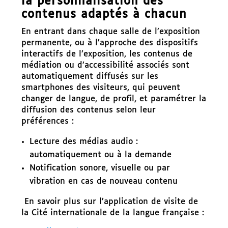
la personnalisation des
contenus adaptés à chacun
En entrant dans chaque salle de l’exposition
permanente, ou à l’approche des dispositifs
interactifs de l’exposition, les contenus de
médiation ou d’accessibilité associés sont
automatiquement diffusés sur les
smartphones des visiteurs, qui peuvent
changer de langue, de profil, et paramétrer la
diffusion des contenus selon leur
préférences :
Lecture des médias audio :
automatiquement ou à la demande
Notification sonore, visuelle ou par
vibration en cas de nouveau contenu
En savoir plus sur l’application de visite de
la Cité internationale de la langue française :