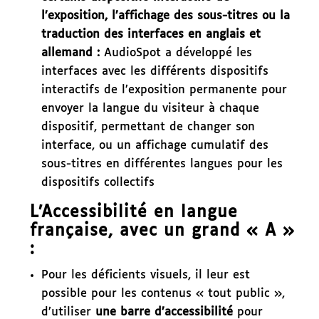
l’exposition, l’affichage des sous-titres ou la
traduction des interfaces en anglais et
allemand :
AudioSpot a développé les
interfaces avec les différents dispositifs
interactifs de l’exposition permanente pour
envoyer la langue du visiteur à chaque
dispositif, permettant de changer son
interface, ou un affichage cumulatif des
sous-titres en différentes langues pour les
dispositifs collectifs
L’Accessibilité en langue
française, avec un grand « A »
:
Pour les déficients visuels, il leur est
possible pour les contenus « tout public »,
d’utiliser
une barre d’accessibilité
pour