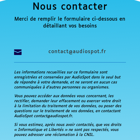
Nous contacter
Merci de remplir le formulaire ci-dessous en
détaillant vos besoins

contact@audiospot.fr
Les informations recueillies sur ce formulaire sont
enregistrées et conservées par AudioSpot dans le seul but
de répondre à votre demande, et ne seront en aucun cas
communiquées à d’autres personnes ou organismes.
Vous pouvez accéder aux données vous concernant, les
rectifier, demander leur effacement ou exercer votre droit
à la limitation du traitement de vos données, ou poser des
questions sur le traitement de vos données, en contactant
AudioSpot contact@audiospot.fr.
Si vous estimez, après nous avoir contactés, que vos droits
« Informatique et Libertés » ne sont pas respectés, vous
pouvez adresser une réclamation à la CNIL.