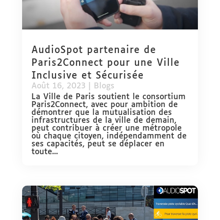
AudioSpot partenaire de
Paris2Connect pour une Ville
Inclusive et Sécurisée
Août 16, 2023
|
Blogs
La Ville de Paris soutient le consortium
Paris2Connect, avec pour ambition de
démontrer que la mutualisation des
infrastructures de la ville de demain,
peut contribuer à créer une métropole
où chaque citoyen, indépendamment de
ses capacités, peut se déplacer en
toute...