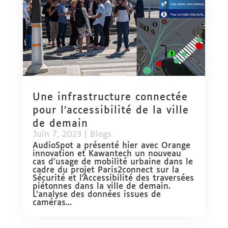
Une infrastructure connectée
pour l’accessibilité de la ville
de demain
Juin 7, 2023
|
Blogs
AudioSpot a présenté hier avec Orange
innovation et Kawantech un nouveau
cas d’usage de mobilité urbaine dans le
cadre du projet Paris2connect sur la
Sécurité et l’Accessibilité des traversées
piétonnes dans la ville de demain.
L‘analyse des données issues de
caméras...