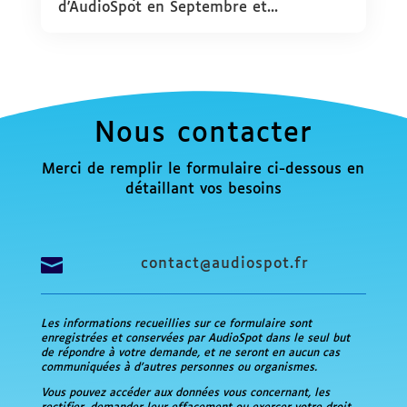
d'AudioSpot en Septembre et...
Nous contacter
Merci de remplir le formulaire ci-dessous en
détaillant vos besoins

contact@audiospot.fr
Les informations recueillies sur ce formulaire sont
enregistrées et conservées par AudioSpot dans le seul but
de répondre à votre demande, et ne seront en aucun cas
communiquées à d’autres personnes ou organismes.
Vous pouvez accéder aux données vous concernant, les