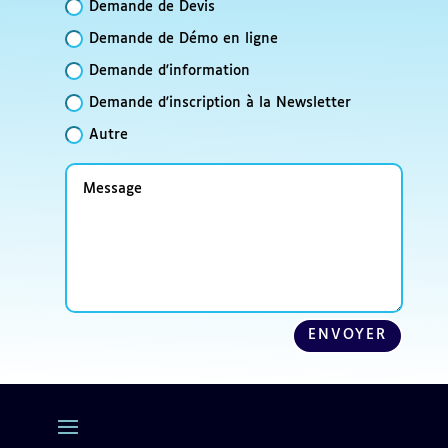
Demande de Devis
Demande de Démo en ligne
Demande d'information
Demande d'inscription à la Newsletter
Autre
Message
ENVOYER