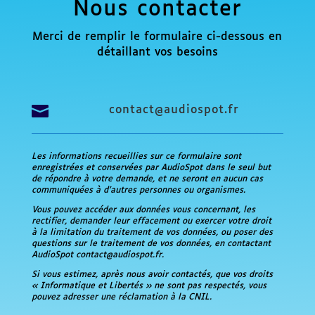
Nous contacter
Merci de remplir le formulaire ci-dessous en
détaillant vos besoins

contact@audiospot.fr
Les informations recueillies sur ce formulaire sont
enregistrées et conservées par AudioSpot dans le seul but
de répondre à votre demande, et ne seront en aucun cas
communiquées à d’autres personnes ou organismes.
Vous pouvez accéder aux données vous concernant, les
rectifier, demander leur effacement ou exercer votre droit
à la limitation du traitement de vos données, ou poser des
questions sur le traitement de vos données, en contactant
AudioSpot contact@audiospot.fr.
Si vous estimez, après nous avoir contactés, que vos droits
« Informatique et Libertés » ne sont pas respectés, vous
pouvez adresser une réclamation à la CNIL.