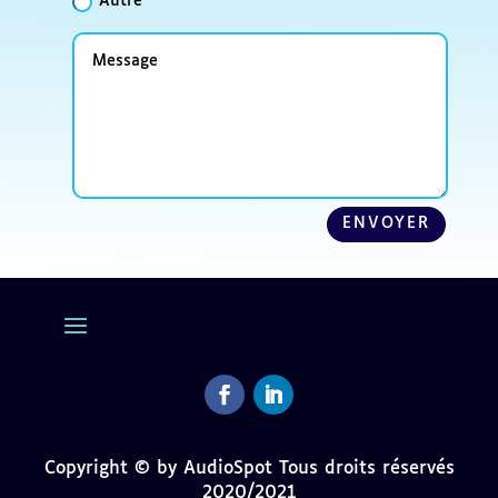
Autre
Message
ENVOYER
Facebook
LinkedIn
Copyright © by AudioSpot Tous droits réservés
2020/2021