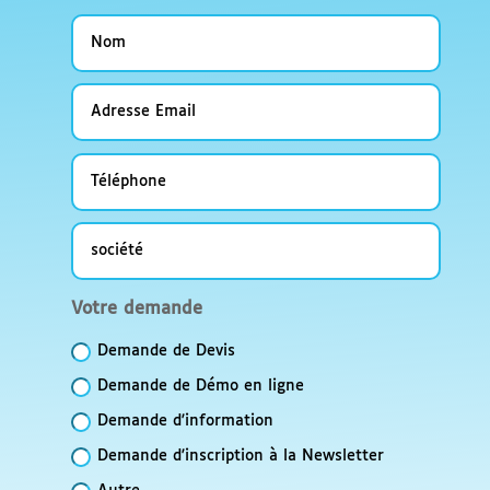
Nom
Adresse
Email
Téléphone
société
Votre
Votre demande
demande
Demande de Devis
Demande de Démo en ligne
Demande d'information
Demande d'inscription à la Newsletter