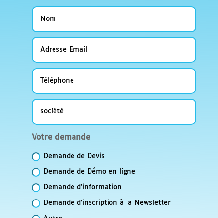
Nom
Adresse
Email
Téléphone
société
Votre
Votre demande
demande
Demande de Devis
Demande de Démo en ligne
Demande d'information
Demande d'inscription à la Newsletter