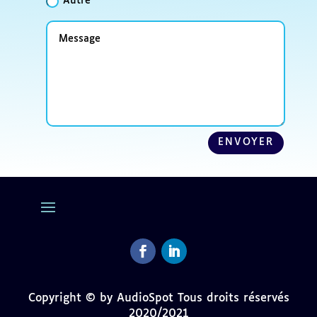
Autre
Message
ENVOYER
Facebook
LinkedIn
Copyright © by AudioSpot Tous droits réservés
2020/2021