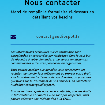
Nous contacter
Merci de remplir le formulaire ci-dessous en
détaillant vos besoins

contact@audiospot.fr
Les informations recueillies sur ce formulaire sont
enregistrées et conservées par AudioSpot dans le seul but
de répondre à votre demande, et ne seront en aucun cas
communiquées à d’autres personnes ou organismes.
Vous pouvez accéder aux données vous concernant, les
rectifier, demander leur effacement ou exercer votre droit
à la limitation du traitement de vos données, ou poser des
questions sur le traitement de vos données, en contactant
AudioSpot contact@audiospot.fr.
Si vous estimez, après nous avoir contactés, que vos droits
« Informatique et Libertés » ne sont pas respectés, vous
pouvez adresser une réclamation à la CNIL.