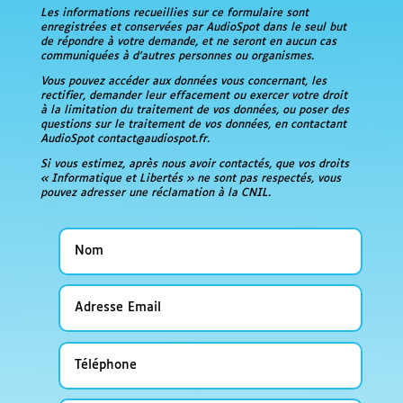
Les informations recueillies sur ce formulaire sont
enregistrées et conservées par AudioSpot dans le seul but
de répondre à votre demande, et ne seront en aucun cas
communiquées à d’autres personnes ou organismes.
Vous pouvez accéder aux données vous concernant, les
rectifier, demander leur effacement ou exercer votre droit
à la limitation du traitement de vos données, ou poser des
questions sur le traitement de vos données, en contactant
AudioSpot contact@audiospot.fr.
Si vous estimez, après nous avoir contactés, que vos droits
« Informatique et Libertés » ne sont pas respectés, vous
pouvez adresser une réclamation à la CNIL.
Nom
Adresse
Email
Téléphone