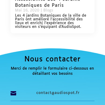
Botaniques de Paris
Mai 16, 2020
|
Blogs
Les 4 jardins Botaniques de la ville de
Paris ont amélioré l’accessibilité des
lieux et enrichi l’expérience des
visiteurs en s’équipant d’AudioSpot.
Nous contacter
Merci de remplir le formulaire ci-dessous en
détaillant vos besoins

contact@audiospot.fr