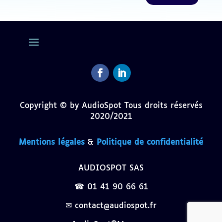
Facebook
LinkedIn
Copyright © by AudioSpot Tous droits réservés
2020/2021
Mentions légales
&
Politique de confidentialité
AUDIOSPOT SAS
☎ 01 41 90 66 61
✉ contact@audiospot.fr