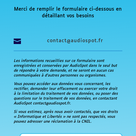
Merci de remplir le formulaire ci-dessous en
détaillant vos besoins

contact@audiospot.fr
Les informations recueillies sur ce formulaire sont
enregistrées et conservées par AudioSpot dans le seul but
de répondre à votre demande, et ne seront en aucun cas
communiquées à d’autres personnes ou organismes.
Vous pouvez accéder aux données vous concernant, les
rectifier, demander leur effacement ou exercer votre droit
à la limitation du traitement de vos données, ou poser des
questions sur le traitement de vos données, en contactant
AudioSpot contact@audiospot.fr.
Si vous estimez, après nous avoir contactés, que vos droits
« Informatique et Libertés » ne sont pas respectés, vous
pouvez adresser une réclamation à la CNIL.