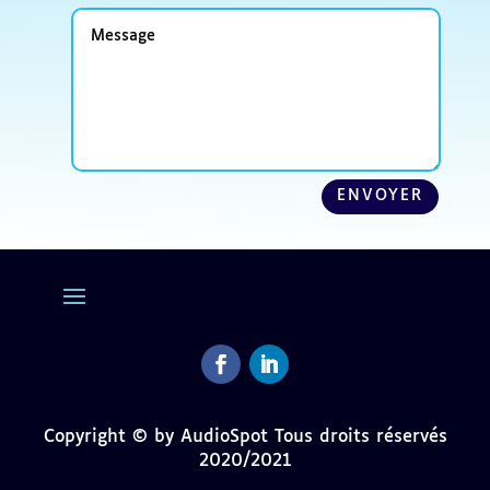
Message
ENVOYER
Facebook
LinkedIn
Copyright © by AudioSpot Tous droits réservés
2020/2021