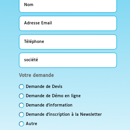
Nom
Adresse
Email
Téléphone
société
Votre
Votre demande
demande
Demande de Devis
Demande de Démo en ligne
Demande d'information
Demande d'inscription à la Newsletter
Autre