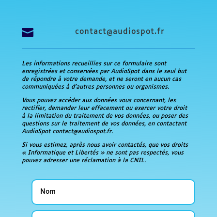

contact@audiospot.fr
Les informations recueillies sur ce formulaire sont
enregistrées et conservées par AudioSpot dans le seul but
de répondre à votre demande, et ne seront en aucun cas
communiquées à d’autres personnes ou organismes.
Vous pouvez accéder aux données vous concernant, les
rectifier, demander leur effacement ou exercer votre droit
à la limitation du traitement de vos données, ou poser des
questions sur le traitement de vos données, en contactant
AudioSpot contact@audiospot.fr.
Si vous estimez, après nous avoir contactés, que vos droits
« Informatique et Libertés » ne sont pas respectés, vous
pouvez adresser une réclamation à la CNIL.
Nom
Adresse