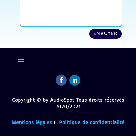
ENVOYER
Facebook
LinkedIn
Copyright © by AudioSpot Tous droits réservés
2020/2021
Mentions légales
&
Politique de confidentialité