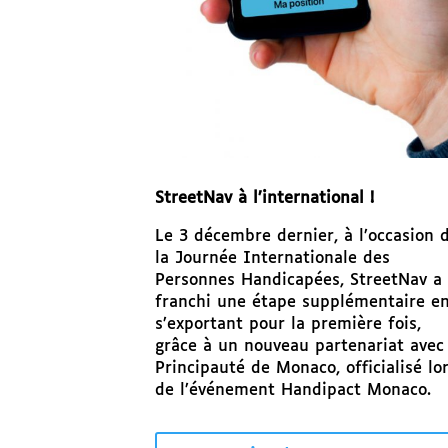
StreetNav à l’international !
Le 3 décembre dernier, à l’occasion 
la Journée Internationale des
Personnes Handicapées, StreetNav a
franchi une étape supplémentaire e
s’exportant pour la première fois,
grâce à un nouveau partenariat avec 
Principauté de Monaco, officialisé lo
de l’événement Handipact Monaco.