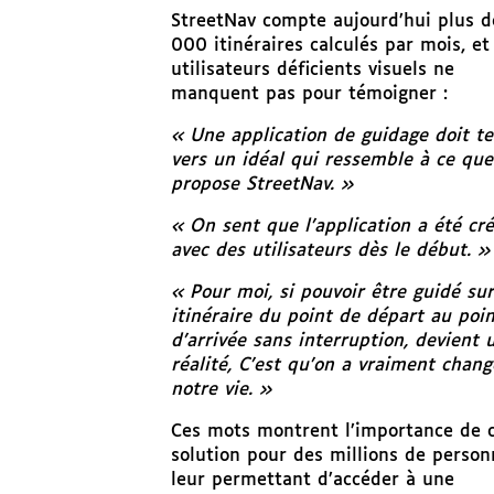
StreetNav compte aujourd’hui plus d
000 itinéraires calculés par mois, et
u
tilisateurs déficients visuels ne
manquent pas pour témoigner :
« Une application de guidage doit t
vers un idéal qui ressemble à ce que
propose StreetNav. »
« On sent que l’application a été cr
avec des utilisateurs dès le début. »
« Pour moi, si pouvoir être guidé su
itinéraire du point de départ au poin
d’arrivée sans interruption, devient 
réalité, C’est qu’on a vraiment chang
notre vie. »
Ces mots montrent l’importance de c
solution pour des millions de person
leur permettant d’accéder à une