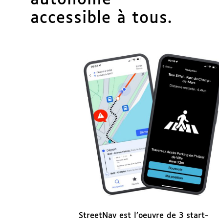
accessible à tous.
StreetNav est l’oeuvre de 3 start-