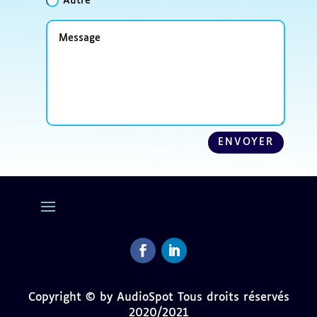
Autre
Message
ENVOYER
Facebook
LinkedIn
Copyright © by AudioSpot Tous droits réservés
2020/2021