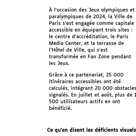
À l’occasion des Jeux olympiques et
paralympiques de 2024, la Ville de
Paris s’est engagée comme capitale
accessible en équipant trois sites :
le centre d’accréditation,
le Paris
Media Center, et la terrasse de
l’Hôtel de Ville, qui s’est
transformée en Fan Zone pendant
les Jeux.
Grâce à ce partenariat, 25 000
itinéraires accessibles ont été
calculés, intégrant 20 000 obstacle
signalés. En juillet et août, plus de 
500 utilisateurs actifs en ont
bénéficié.
Ce qu’en disent les déficients visuels