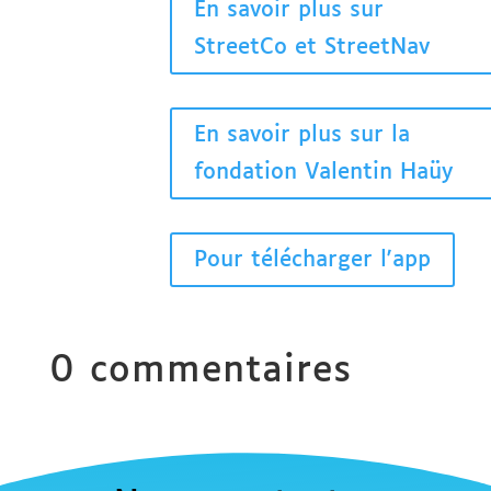
En savoir plus sur
StreetCo et StreetNav
En savoir plus sur la
fondation Valentin Haüy
Pour télécharger l'app
0 commentaires