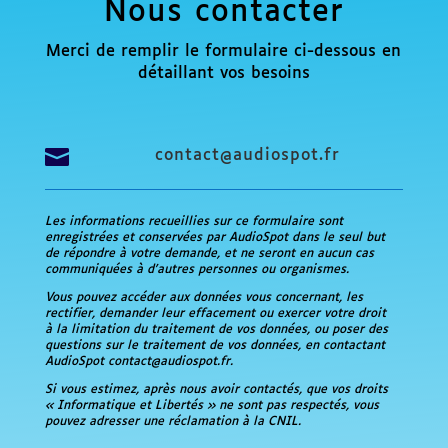
Nous contacter
Merci de remplir le formulaire ci-dessous en
détaillant vos besoins

contact@audiospot.fr
Les informations recueillies sur ce formulaire sont
enregistrées et conservées par AudioSpot dans le seul but
de répondre à votre demande, et ne seront en aucun cas
communiquées à d’autres personnes ou organismes.
Vous pouvez accéder aux données vous concernant, les
rectifier, demander leur effacement ou exercer votre droit
à la limitation du traitement de vos données, ou poser des
questions sur le traitement de vos données, en contactant
AudioSpot contact@audiospot.fr.
Si vous estimez, après nous avoir contactés, que vos droits
« Informatique et Libertés » ne sont pas respectés, vous
pouvez adresser une réclamation à la CNIL.