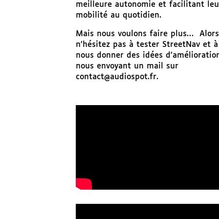
meilleure autonomie et facilitant leu
mobilité au quotidien.
Mais nous voulons faire plus… Alors
n’hésitez pas à tester StreetNav et à
nous donner des idées d’amélioration
nous envoyant un mail sur
contact@audiospot.fr.