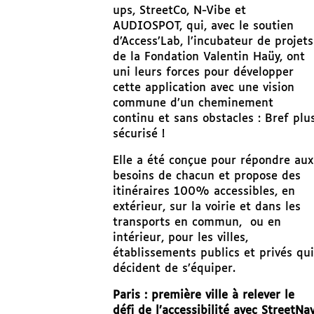
ups, StreetCo, N-Vibe et
AUDIOSPOT, qui, avec le soutien
d’Access’Lab, l’incubateur de projets
de la Fondation Valentin Haüy, ont
uni leurs forces pour développer
cette application avec une vision
commune d’un cheminement
continu et sans obstacles : Bref plu
sécurisé !
Elle a été conçue pour répondre aux
besoins de chacun et propose des
itinéraires 100% accessibles, en
extérieur, sur la voirie et dans les
transports en commun, ou en
intérieur, pour les villes,
établissements publics et privés qui
décident de s’équiper.
Paris : première ville à relever le
défi de l’accessibilité avec StreetNa