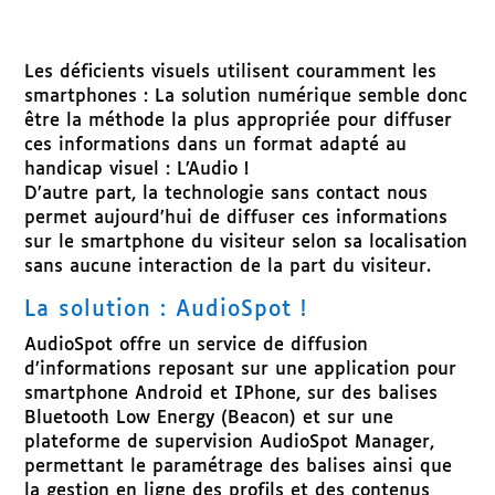
Les déficients visuels utilisent couramment les
smartphones : La solution numérique semble donc
être la méthode la plus appropriée pour diffuser
ces informations dans un format adapté au
handicap visuel : L’Audio !
D’autre part, la technologie sans contact nous
permet aujourd’hui de diffuser ces informations
sur le smartphone du visiteur selon sa localisation
sans aucune interaction de la part du visiteur.
La solution : AudioSpot !
AudioSpot offre un service de diffusion
d’informations reposant sur une application pour
smartphone Android et IPhone, sur des balises
Bluetooth Low Energy (Beacon) et sur une
plateforme de supervision AudioSpot Manager,
permettant le paramétrage des balises ainsi que
la gestion en ligne des profils et des contenus