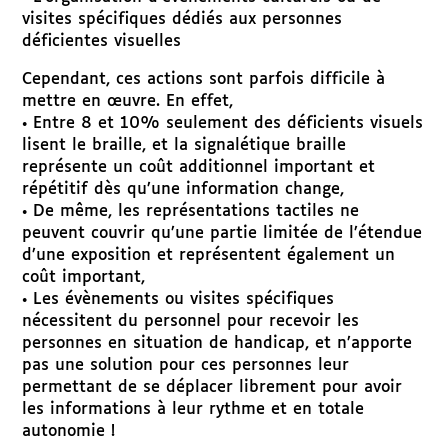
visites spécifiques dédiés aux personnes
déficientes visuelles
Cependant, ces actions sont parfois difficile à
mettre en œuvre. En effet,
• Entre 8 et 10% seulement des déficients visuels
lisent le braille, et la signalétique braille
représente un coût additionnel important et
répétitif dès qu’une information change,
• De même, les représentations tactiles ne
peuvent couvrir qu’une partie limitée de l’étendue
d’une exposition et représentent également un
coût important,
• Les évènements ou visites spécifiques
nécessitent du personnel pour recevoir les
personnes en situation de handicap, et n’apporte
pas une solution pour ces personnes leur
permettant de se déplacer librement pour avoir
les informations à leur rythme et en totale
autonomie !