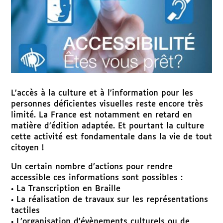
L’accès à la culture et à l’information pour les
personnes déficientes visuelles reste encore très
limité. La France est notamment en retard en
matière d’édition adaptée. Et pourtant la culture
cette activité est fondamentale dans la vie de tout
citoyen !
Un certain nombre d’actions pour rendre
accessible ces informations sont possibles :
• La Transcription en Braille
• La réalisation de travaux sur les représentations
tactiles
• L’organisation d’évènements culturels ou de