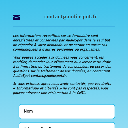

contact@audiospot.fr
Les informations recueillies sur ce formulaire sont
enregistrées et conservées par AudioSpot dans le seul but
de répondre à votre demande, et ne seront en aucun cas
communiquées à d’autres personnes ou organismes.
Vous pouvez accéder aux données vous concernant, les
rectifier, demander leur effacement ou exercer votre droit
à la limitation du traitement de vos données, ou poser des
questions sur le traitement de vos données, en contactant
AudioSpot contact@audiospot.fr.
Si vous estimez, après nous avoir contactés, que vos droits
« Informatique et Libertés » ne sont pas respectés, vous
pouvez adresser une réclamation à la CNIL.
Nom
Adresse