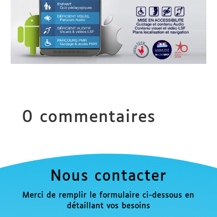
0 commentaires
Nous contacter
Merci de remplir le formulaire ci-dessous en
détaillant vos besoins