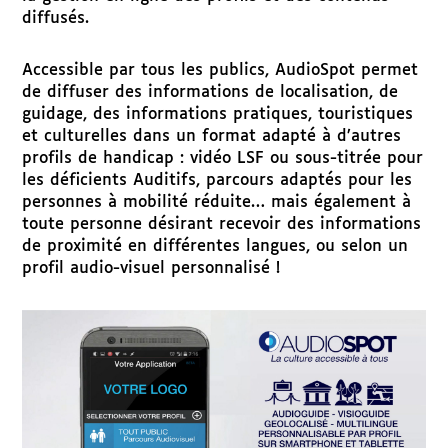
diffusés.
Accessible par tous les publics, AudioSpot permet
de diffuser des informations de localisation, de
guidage, des informations pratiques, touristiques
et culturelles dans un format adapté à d’autres
profils de handicap : vidéo LSF ou sous-titrée pour
les déficients Auditifs, parcours adaptés pour les
personnes à mobilité réduite… mais également à
toute personne désirant recevoir des informations
de proximité en différentes langues, ou selon un
profil audio-visuel personnalisé !