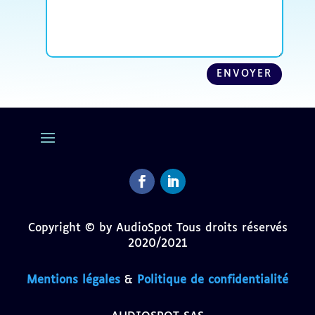
ENVOYER
Facebook
LinkedIn
Copyright © by AudioSpot Tous droits réservés
2020/2021
Mentions légales
&
Politique de confidentialité